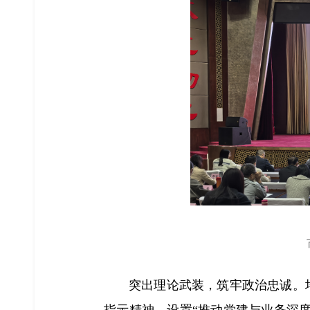
突出理论武装，筑牢政治忠诚。
指示精神，设置“推动党建与业务深