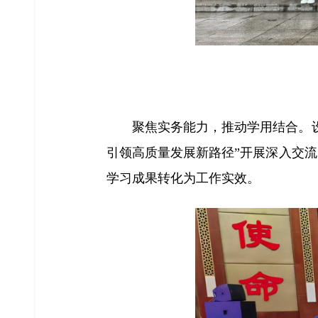
聚焦实务能力，推动学用结合。
引领高质量发展新路径”开展深入交
学习成果转化为工作实效。