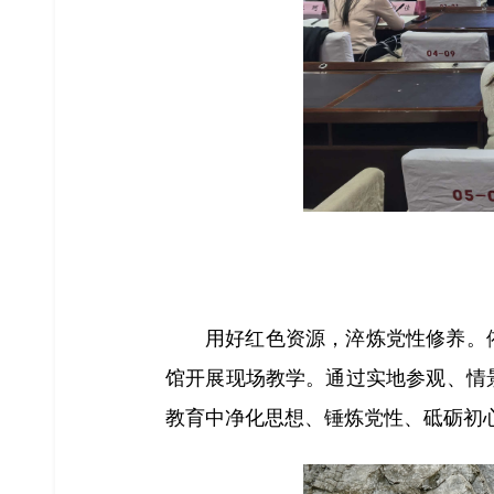
用好红色资源，淬炼党性修养。
馆开展现场教学。通过实地参观、情
教育中净化思想、锤炼党性、砥砺初