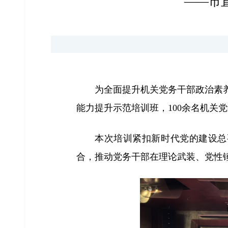
——市
为全面提升机关党务干部政治素养
能力提升示范培训班，100余名机关
本次培训紧扣新时代党的建设总
合，推动党务干部在理论武装、党性