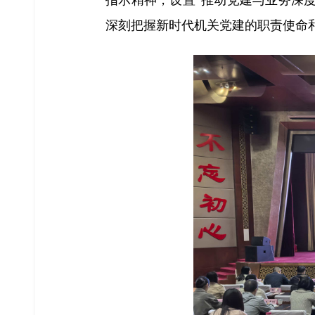
深刻把握新时代机关党建的职责使命