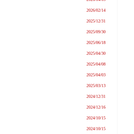
2026/02/14
2025/12/31
2025/09/30
2025/06/18
2025/04/30
2025/04/08
2025/04/03
2025/03/13
2024/12/31
2024/12/16
2024/10/15
2024/10/15