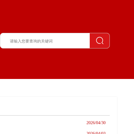
宣传思想
廉政广角
群团工作
2026/04/30
2026/04/03