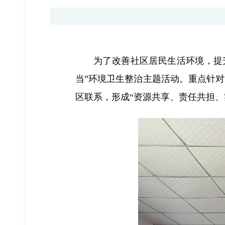
为了改善社区居民生活环境，提升
当”环境卫生整治主题活动。重点针
区联系，形成“资源共享、责任共担、