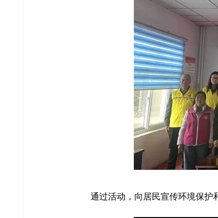
通过活动，向居民宣传环境保护