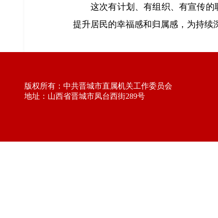
这次有计划、有组织、有宣传的
提升居民的幸福感和归属感，为持续
版权所有：中共晋城市直属机关工作委员会
地址：山西省晋城市凤台西街289号