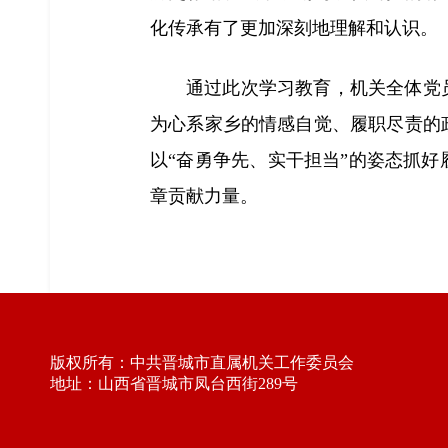
化传承有了更加深刻地理解和认识。
通过此次学习教育，机关全体党
为心系家乡的情感自觉、履职尽责的
以“奋勇争先、实干担当”的姿态抓
章贡献力量。
版权所有：中共晋城市直属机关工作委员会
地址：山西省晋城市凤台西街289号