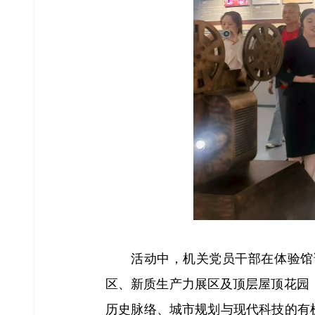
活动中，机关党员干部在体验馆
区、新质生产力展区及顶层屋顶花园，并
历史脉络、城市规划与现代科技的有