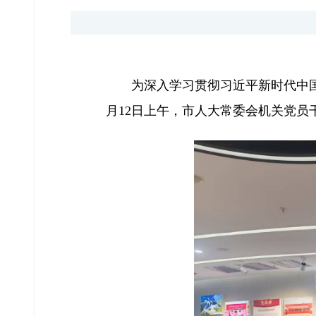
为深入学习贯彻习近平新时代中
月12日上午，市人大常委会机关党员