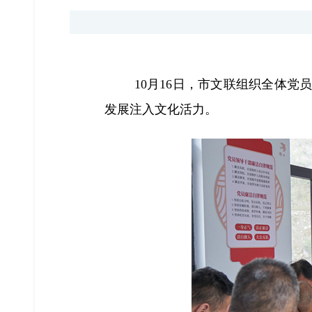
10月16日，市文联组织全体党
发展注入文化活力。