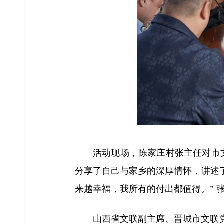
活动现场，陈家庄村张主任对市
分享了自己与家乡的深厚情怀，讲述
来越幸福，我所有的付出都值得。”
山西省文联副主席、晋城市文联党