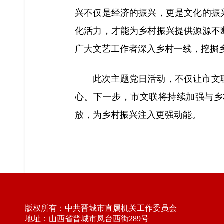
兴不仅是经济的振兴，更是文化的振
化活力，才能为乡村振兴提供源源不
广大文艺工作者深入乡村一线，挖掘
此次主题党日活动，不仅让市文
心。下一步，市文联将持续加强与乡
放，为乡村振兴注入更强动能。
版权所有：中共晋城市直属机关工作委员会
地址：山西省晋城市凤台西街289号