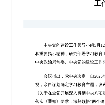
工
中央党的建设工作领导小组3月
和重要指示精神，研究部署学习教育
中央政治局常委、中央党的建设工作
会议指出，党中央决定，自202
视，亲自谋划确定学习教育主题，发
《关于在全党开展深入贯彻中央八项
落实《通知》要求，深刻领悟“两个确