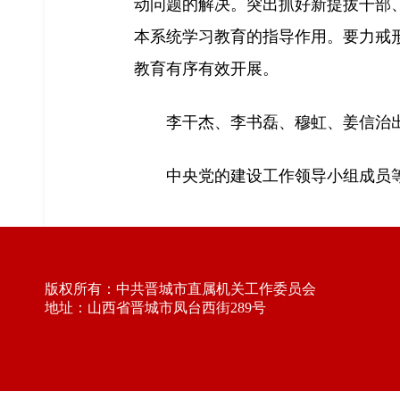
动问题的解决。突出抓好新提拔干部
本系统学习教育的指导作用。要力戒
教育有序有效开展。
李干杰、李书磊、穆虹、姜信治
中央党的建设工作领导小组成员
版权所有：中共晋城市直属机关工作委员会
地址：山西省晋城市凤台西街289号