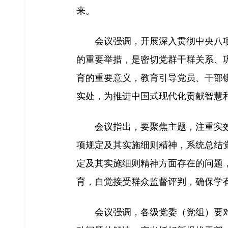
来。
会议强调，开展深入贯彻中央八
的重要举措，是密切党群干群关系、
育的重要意义，教育引导党员、干部
实处，为推进中国式现代化贡献智慧
会议指出，要聚焦主题，注重实
项规定及其实施细则精神，系统总结
定及其实施细则精神方面存在的问题
育，自觉接受群众监督评判，确保学
会议强调，各级党委（党组）要