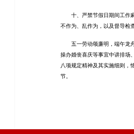
十、严禁节假日期间工作
不作为、乱作为，以及督导检
五一劳动颂廉明，端午龙
操办婚丧喜庆等事宜中讲排场
八项规定精神及其实施细则，
节。