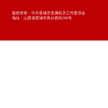
版权所有：中共晋城市直属机关工作委员会
地址：山西省晋城市凤台西街289号